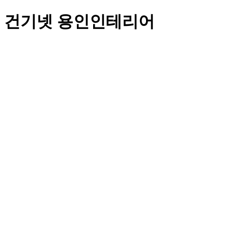
건기넷 용인인테리어