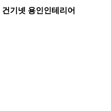
건기넷 용인인테리어