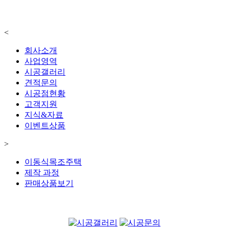
<
회사소개
사업영역
시공갤러리
견적문의
시공점현황
고객지원
지식&자료
이벤트상품
>
이동식목조주택
제작 과정
판매상품보기