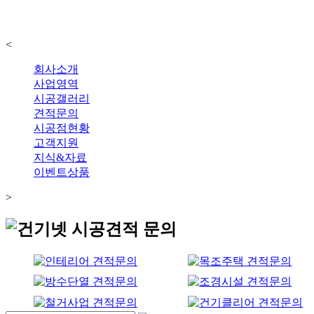
<
회사소개
사업영역
시공갤러리
견적문의
시공점현황
고객지원
지식&자료
이벤트상품
>