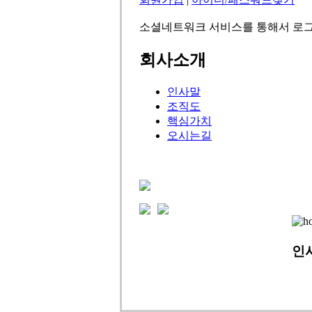
소셜네트워크 서비스를 통해서 로그
회사소개
인사말
조직도
핵심가치
오시는길
인