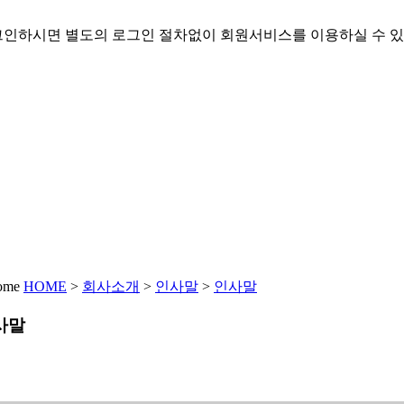
인하시면 별도의 로그인 절차없이 회원서비스를 이용하실 수 있
HOME
>
회사소개
>
인사말
>
인사말
사말