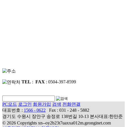
TEL
:
FAX
: 0504-397-8599
PC모드
로그인
회원가입
검색
전화연결
대표번호 :
1566 - 0622
Fax : 031 - 248 - 5882
경기도 수원시 장안구 송정로 138번길 10-13 본사대표:한만준
© 2026 Copyrights xn--oy2b23t7uaxxa012m.geonginet.com