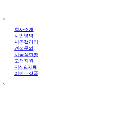
<
회사소개
사업영역
시공갤러리
견적문의
시공점현황
고객지원
지식&자료
이벤트상품
>