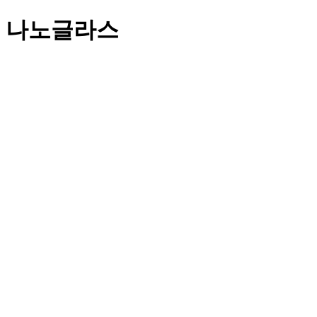
나노글라스