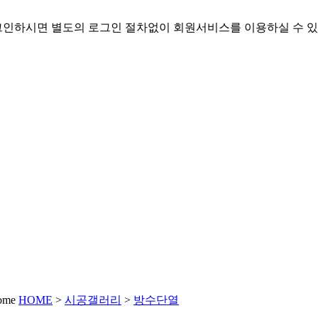
인하시면 별도의 로그인 절차없이 회원서비스를 이용하실 수 있
HOME
>
시공갤러리
>
방수단열