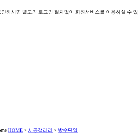
인하시면 별도의 로그인 절차없이 회원서비스를 이용하실 수 있
HOME
>
시공갤러리
>
방수단열