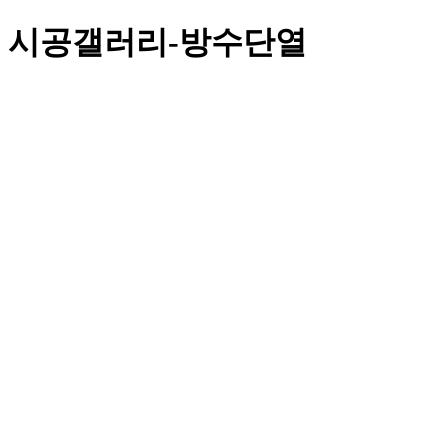
시공갤러리-방수단열