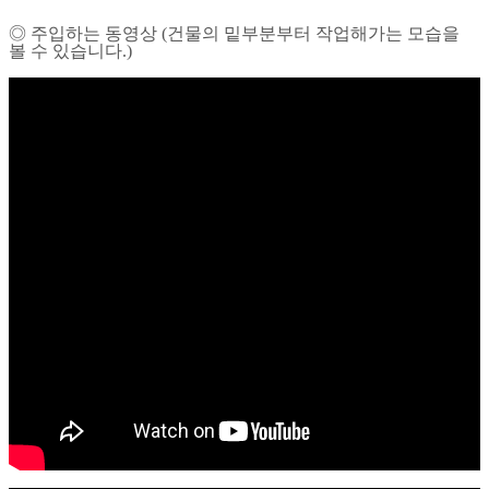
◎ 주입하는 동영상 (건물의 밑부분부터 작업해가는 모습을
볼 수 있습니다.)