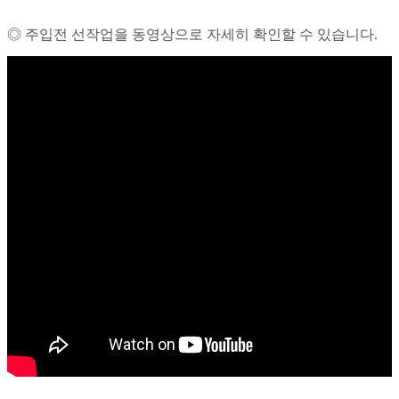
◎ 주입전 선작업을 동영상으로 자세히 확인할 수 있습니다.