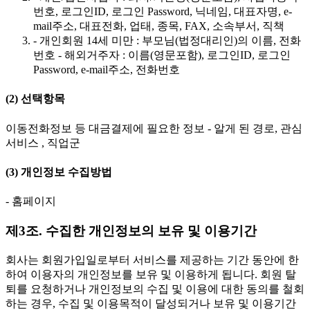
번호, 로그인ID, 로그인 Password, 닉네임, 대표자명, e-
mail주소, 대표전화, 업태, 종목, FAX, 소속부서, 직책
- 개인회원 14세 미만 : 부모님(법정대리인)의 이름, 전화
번호 - 해외거주자 : 이름(영문포함), 로그인ID, 로그인
Password, e-mail주소, 전화번호
(2) 선택항목
이동전화정보 등 대금결제에 필요한 정보 - 알게 된 경로, 관심
서비스 , 직업군
(3) 개인정보 수집방법
- 홈페이지
제3조. 수집한 개인정보의 보유 및 이용기간
회사는 회원가입일로부터 서비스를 제공하는 기간 동안에 한
하여 이용자의 개인정보를 보유 및 이용하게 됩니다. 회원 탈
퇴를 요청하거나 개인정보의 수집 및 이용에 대한 동의를 철회
하는 경우, 수집 및 이용목적이 달성되거나 보유 및 이용기간