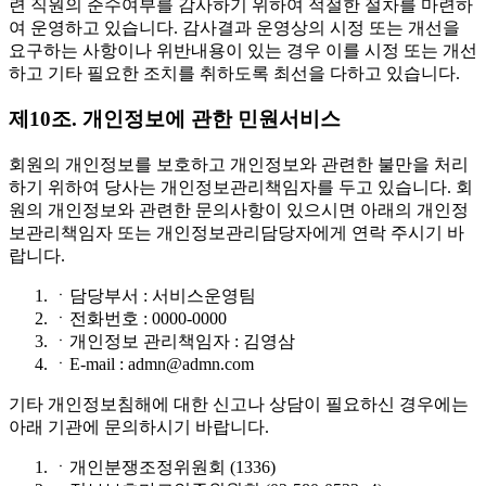
련 직원의 준수여부를 감사하기 위하여 적절한 절차를 마련하
여 운영하고 있습니다. 감사결과 운영상의 시정 또는 개선을
요구하는 사항이나 위반내용이 있는 경우 이를 시정 또는 개선
하고 기타 필요한 조치를 취하도록 최선을 다하고 있습니다.
제10조. 개인정보에 관한 민원서비스
회원의 개인정보를 보호하고 개인정보와 관련한 불만을 처리
하기 위하여 당사는 개인정보관리책임자를 두고 있습니다. 회
원의 개인정보와 관련한 문의사항이 있으시면 아래의 개인정
보관리책임자 또는 개인정보관리담당자에게 연락 주시기 바
랍니다.
ㆍ
담당부서 : 서비스운영팀
ㆍ
전화번호 : 0000-0000
ㆍ
개인정보 관리책임자 : 김영삼
ㆍ
E-mail : admn@admn.com
기타 개인정보침해에 대한 신고나 상담이 필요하신 경우에는
아래 기관에 문의하시기 바랍니다.
ㆍ
개인분쟁조정위원회 (1336)