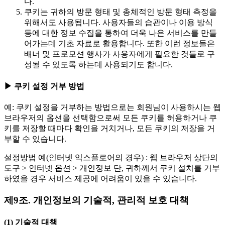
다.
쿠키는 귀하의 방문 형태 및 총체적인 방문 형태 측정을
위해서도 사용됩니다. 사용자들의 습관이나 이용 방식
등에 대한 정보 수집을 통하여 더욱 나은 서비스를 만들
어가는데 기초 자료로 활용합니다. 또한 이런 정보들은
배너 및 프로모션 행사가 사용자에게 필요한 것들로 구
성될 수 있도록 하는데 사용되기도 합니다.
▶ 쿠키 설정 거부 방법
예: 쿠키 설정을 거부하는 방법으로는 회원님이 사용하시는 웹
브라우저의 옵션을 선택함으로써 모든 쿠키를 허용하거나 쿠
키를 저장할 때마다 확인을 거치거나, 모든 쿠키의 저장을 거
부할 수 있습니다.
설정방법 예(인터넷 익스플로어의 경우) : 웹 브라우저 상단의
도구 > 인터넷 옵션 > 개인정보 단, 귀하께서 쿠키 설치를 거부
하였을 경우 서비스 제공에 어려움이 있을 수 있습니다.
제9조. 개인정보의 기술적, 관리적 보호 대책
(1) 기술적 대책