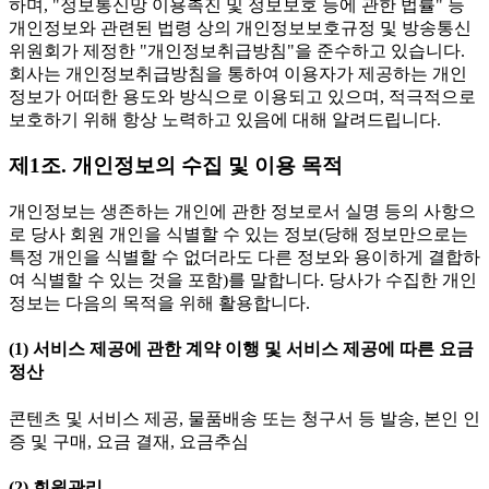
하며, "정보통신망 이용촉진 및 정보보호 등에 관한 법률" 등
개인정보와 관련된 법령 상의 개인정보보호규정 및 방송통신
위원회가 제정한 "개인정보취급방침"을 준수하고 있습니다.
회사는 개인정보취급방침을 통하여 이용자가 제공하는 개인
정보가 어떠한 용도와 방식으로 이용되고 있으며, 적극적으로
보호하기 위해 항상 노력하고 있음에 대해 알려드립니다.
제1조. 개인정보의 수집 및 이용 목적
개인정보는 생존하는 개인에 관한 정보로서 실명 등의 사항으
로 당사 회원 개인을 식별할 수 있는 정보(당해 정보만으로는
특정 개인을 식별할 수 없더라도 다른 정보와 용이하게 결합하
여 식별할 수 있는 것을 포함)를 말합니다. 당사가 수집한 개인
정보는 다음의 목적을 위해 활용합니다.
(1) 서비스 제공에 관한 계약 이행 및 서비스 제공에 따른 요금
정산
콘텐츠 및 서비스 제공, 물품배송 또는 청구서 등 발송, 본인 인
증 및 구매, 요금 결재, 요금추심
(2) 회원관리