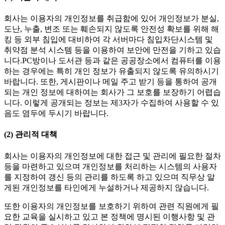
회사는 이용자의 개인정보를 취급함에 있어 개인정보가 분실,
도난, 누출, 변조 또는 훼손되지 않도록 안전성 확보를 위해 해
킹 등 외부 침입에 대비하여 각 서버마다 침입차단시스템 및
취약점 분석 시스템 등을 이용하여 보안에 만전을 기하고 있습
니다.PC방이나 도서관 등과 같은 공공장소에서 컴퓨터를 이용
하는 경우에는 특히 개인 정보가 유출되지 않도록 유의하시기
바랍니다. 또한, 게시판이나 메일 주고 받기 등을 통하여 공개
되는 개인 정보에 대하여는 회사가 그 보호를 보장하기 어렵습
니다. 이렇게 공개되는 정보는 제3자가 수집하여 사용할 수 있
음도 염두에 두시기 바랍니다.
(2) 관리적 대책
회사는 이용자의 개인정보에 대한 접근 및 관리에 필요한 절차
등을 마련하고 있으며 개인정보를 처리하는 시스템의 사용자
를 지정하여 갱신 등의 관리를 하도록 하고 있으며 직무상 알
게된 개인정보를 타인에게 누설하거나 제공하지 않습니다.
또한 이용자의 개인정보를 보호하기 위하여 관련 직원에게 필
요한 교육을 실시하고 있고 본 정책에 명시된 이행사항 및 관