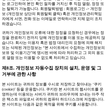
는 로그인하여 본인 확인 절차를 거치신 후 직접 열람, 정정 또
는 탈퇴가 가능합니다. 회원탈퇴방법 : 회원로그인 -> 개인정
보 (개인정보 상단의 회원탈퇴 클릭) 혹은 개인정보관리책임
자에게 서면, 전화 또는 이메일로 연락하시면 지체 없이 조치
하겠습니다.
귀하가 개인정보의 오류에 대한 정정을 요청하신 경우에는 정
정을 완료하기 전까지 당해 개인정보를 이용 또는 제공하지 않
습니다. 회사는 이용자 혹은 법정 대리인의 요청에 의해 해지
또는 삭제된 개인정보는 “본 사이트에서 수집하는 개인정보의
보유 및 이용기간”에 명시된 바에 따라 처리하고 그 외의 용도
로 열람 또는 이용할 수 없도록 처리하고 있습니다.
제8조. 개인정보 자동수집 장치의 설치, 운영 및 그
거부에 관한 사항
본 사이트는 귀하의 정보를 수시로 저장하고 찾아내는 ‘쿠키
(cookie)’ 등을 운용합니다. 쿠키란 본 사이트의 웹사이트를 운
영하는데 이용되는 서버가 귀하의 브라우저에 보내는 아주 작
은 텍스트 파일로서 귀하의 컴퓨터 하드디스크에 저장됩니다.
본 사이트는 다음과 같은 목적을 위해 쿠키를 사용합니다.