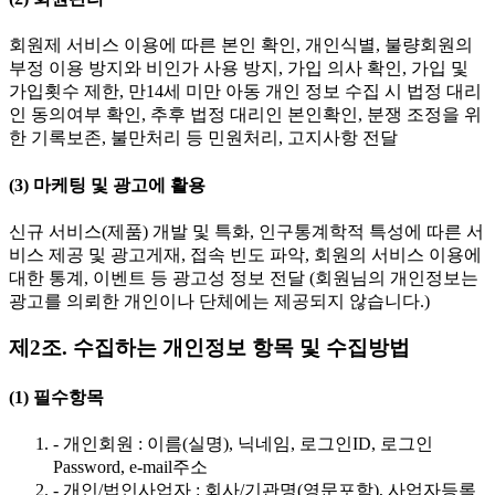
회원제 서비스 이용에 따른 본인 확인, 개인식별, 불량회원의
부정 이용 방지와 비인가 사용 방지, 가입 의사 확인, 가입 및
가입횟수 제한, 만14세 미만 아동 개인 정보 수집 시 법정 대리
인 동의여부 확인, 추후 법정 대리인 본인확인, 분쟁 조정을 위
한 기록보존, 불만처리 등 민원처리, 고지사항 전달
(3) 마케팅 및 광고에 활용
신규 서비스(제품) 개발 및 특화, 인구통계학적 특성에 따른 서
비스 제공 및 광고게재, 접속 빈도 파악, 회원의 서비스 이용에
대한 통계, 이벤트 등 광고성 정보 전달 (회원님의 개인정보는
광고를 의뢰한 개인이나 단체에는 제공되지 않습니다.)
제2조. 수집하는 개인정보 항목 및 수집방법
(1) 필수항목
- 개인회원 : 이름(실명), 닉네임, 로그인ID, 로그인
Password, e-mail주소
- 개인/법인사업자 : 회사/기관명(영문포함), 사업자등록