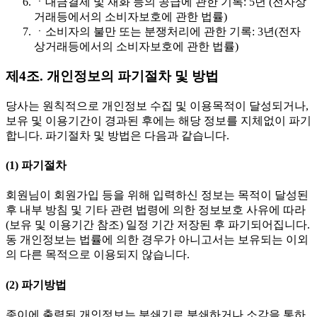
ㆍ
대금결제 및 재화 등의 공급에 관한 기록: 5년 (전자상
거래등에서의 소비자보호에 관한 법률)
ㆍ
소비자의 불만 또는 분쟁처리에 관한 기록: 3년(전자
상거래등에서의 소비자보호에 관한 법률)
제4조. 개인정보의 파기절차 및 방법
당사는 원칙적으로 개인정보 수집 및 이용목적이 달성되거나,
보유 및 이용기간이 경과된 후에는 해당 정보를 지체없이 파기
합니다. 파기절차 및 방법은 다음과 같습니다.
(1) 파기절차
회원님이 회원가입 등을 위해 입력하신 정보는 목적이 달성된
후 내부 방침 및 기타 관련 법령에 의한 정보보호 사유에 따라
(보유 및 이용기간 참조) 일정 기간 저장된 후 파기되어집니다.
동 개인정보는 법률에 의한 경우가 아니고서는 보유되는 이외
의 다른 목적으로 이용되지 않습니다.
(2) 파기방법
종이에 출력된 개인정보는 분쇄기로 분쇄하거나 소각을 통하