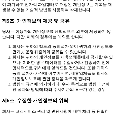
여 파기하고 전자적 파일형태로 저장된 개인정보는 기록을 재
생할 수 없는 기술적 방법을 사용하여 삭제합니다.
제5조. 개인정보의 제공 및 공유
당사는 이용자의 개인정보를 원칙적으로 외부에 제공하지 않
습니다. 다만, 아래의 경우에는 예외로 합니다.
회사는 귀하의 별도의 동의절차 없이 귀하의 개인정보를
건기넷 운영위원회와 공유할 수 있습니다.
회사는 귀하의 개인정보를 제휴업체들에게 공개할 수 있
으나, 이러한 경우 데이터를 수집하거나 전송하기 전에
명시적으로 귀하에게 알려드릴 것입니다. 또한 귀하의
동의 절차가 사전에 이루어지며, 제휴업체들도 회사의
개인정보보호에 관한 정책을 따르게 됩니다.
법령의 규정에 의거하거나, 수사 목적으로 법령에 정해
진 절차와 방법에 따라 수사기관의 요구가 있는 경우
제6조. 수집한 개인정보의 위탁
회사는 고객서비스 관리 및 민원사항에 대한 처리 등 원활한