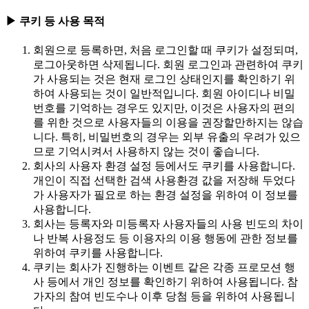
▶ 쿠키 등 사용 목적
회원으로 등록하면, 처음 로그인할 때 쿠키가 설정되며,
로그아웃하면 삭제됩니다. 회원 로그인과 관련하여 쿠키
가 사용되는 것은 현재 로그인 상태인지를 확인하기 위
하여 사용되는 것이 일반적입니다. 회원 아이디나 비밀
번호를 기억하는 경우도 있지만, 이것은 사용자의 편의
를 위한 것으로 사용자들의 이용을 권장할만하지는 않습
니다. 특히, 비밀번호의 경우는 외부 유출의 우려가 있으
므로 기억시켜서 사용하지 않는 것이 좋습니다.
회사의 사용자 환경 설정 등에서도 쿠키를 사용합니다.
개인이 직접 선택한 검색 사용환경 값을 저장해 두었다
가 사용자가 필요로 하는 환경 설정을 위하여 이 정보를
사용합니다.
회사는 등록자와 미등록자 사용자들의 사용 빈도의 차이
나 반복 사용정도 등 이용자의 이용 행동에 관한 정보를
위하여 쿠키를 사용합니다.
쿠키는 회사가 진행하는 이벤트 같은 각종 프로모션 행
사 등에서 개인 정보를 확인하기 위하여 사용됩니다. 참
가자의 참여 빈도수나 이후 당첨 등을 위하여 사용됩니